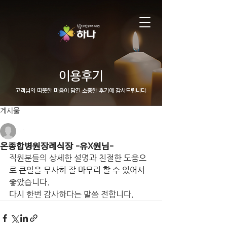
이용후기
고객님의 따뜻한 마음이 담긴 소중한 후기에 감사드립니다.
게시물
.
온종합병원장례식장 -유X원님-
직원분들의 상세한 설명과 친절한 도움으
로 큰일을 무사히 잘 마무리 할 수 있어서 
좋았습니다.
다시 한번 감사하다는 말씀 전합니다.