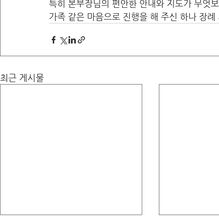
특히 본부장님의 편안한 안내와 지도가 무엇보
가족 같은 마음으로 진행을 해 주신 하나 장례
최근 게시물