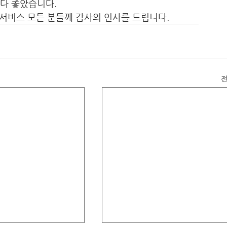
다 좋았습니다. 
 서비스 모든 분들께 감사의 인사를 드립니다.
전