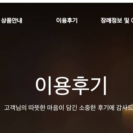
상품안내
이용후기
장례정보 및 
이용후기
고객님의 따뜻한 마음이 담긴 소중한 후기에 감사드