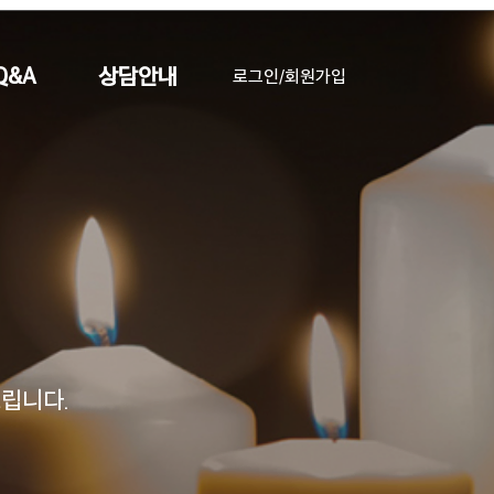
Q&A
상담안내
로그인/회원가입
립니다.